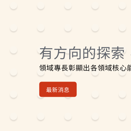
有方向的探索
領域專長彰顯出各領域核心
最新消息