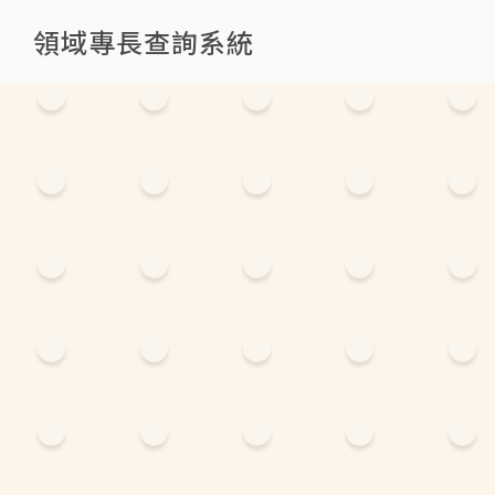
領域專長查詢系統