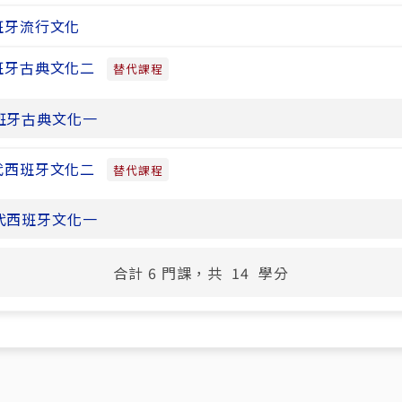
班牙流行文化
班牙古典文化二
替代課程
班牙古典文化一
代西班牙文化二
替代課程
代西班牙文化一
合計
6
門課，共
14
學分