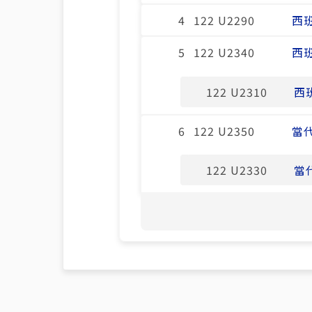
4
122 U2290
西
5
122 U2340
西
122 U2310
西
6
122 U2350
當
122 U2330
當