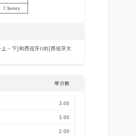
上、下]和西班牙II的[西班牙文
學分數
3.00
3.00
2.00