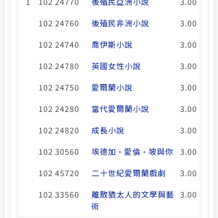
1
102 24770
後殖民亞洲小說
3.00
102 24760
後殖民非洲小說
3.00
102 24740
喬伊斯小說
3.00
102 24780
英國女性小說
3.00
102 24750
愛爾蘭小說
3.00
102 24280
當代愛爾蘭小說
3.00
102 24820
成長小說
3.00
102 30560
埃德加·愛倫·坡與你
3.00
102 45720
二十世紀愛爾蘭戲劇
3.00
102 33560
離散猶太人的文學與藝
3.00
術