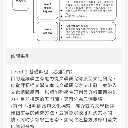
修課指引
Level 1 基礎課程（必選1門）
目的是讓學生有能力從文學研究跨渡至文化研究，
每堂課都從文學文本或文學研究方法出發，並帶入
文化相關題目，以期加強學生研判與分析問題的能
力。目前排定的五門課，又可分為三個脈絡：
-兩門「批判閱讀與文化探索」導介西方文學批評
幾個重要的研究方法，並實際演練批判式文本閱
讀，同時引領學生思索，如何將這些方法應用至文
化議題分析。