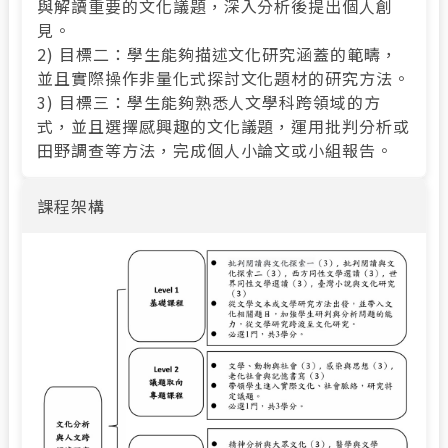
與解讀重要的文化議題，深入分析後提出個人創
見。
2) 目標二：學生能夠描述文化研究涵蓋的範疇，
並且實際操作非量化式探討文化題材的研究方法。
3) 目標三：學生能夠熟悉人文學科跨領域的方
式，並且選擇感興趣的文化議題，運用批判分析或
田野調查等方法，完成個人小論文或小組報告。
課程架構