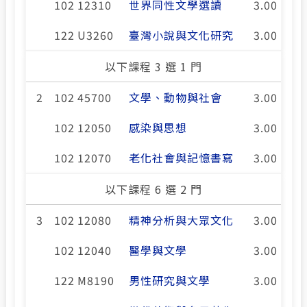
102 12310
世界同性文學選讀
3.00
122 U3260
臺灣小說與文化研究
3.00
以下課程 3 選 1 門
2
102 45700
文學、動物與社會
3.00
102 12050
感染與思想
3.00
102 12070
老化社會與記憶書寫
3.00
以下課程 6 選 2 門
3
102 12080
精神分析與大眾文化
3.00
102 12040
醫學與文學
3.00
122 M8190
男性研究與文學
3.00