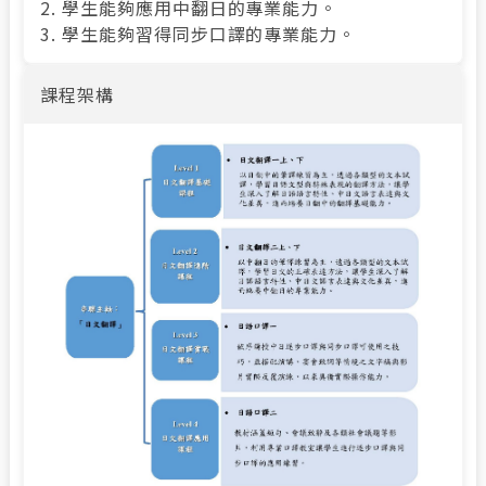
2. 學生能夠應用中翻日的專業能力。
3. 學生能夠習得同步口譯的專業能力。
課程架構