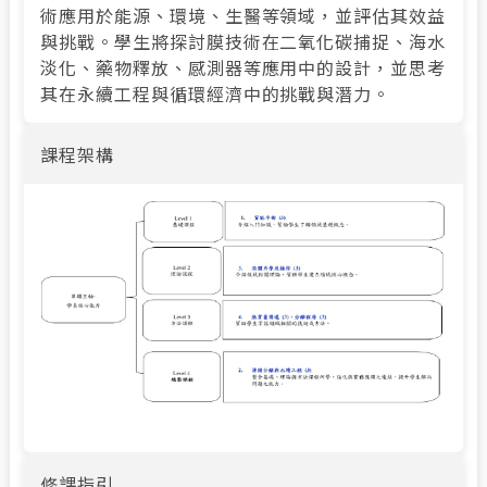
術應用於能源、環境、生醫等領域，並評估其效益
與挑戰。學生將探討膜技術在二氧化碳捕捉、海水
淡化、藥物釋放、感測器等應用中的設計，並思考
其在永續工程與循環經濟中的挑戰與潛力。
課程架構
修課指引