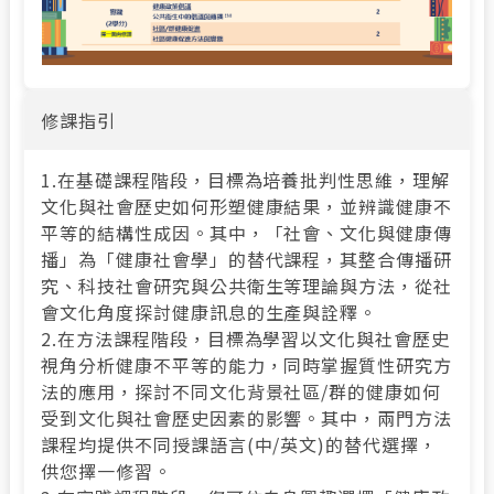
修課指引
1.在基礎課程階段，目標為培養批判性思維，理解
文化與社會歷史如何形塑健康結果，並辨識健康不
平等的結構性成因。其中，「社會、文化與健康傳
播」為「健康社會學」的替代課程，其整合傳播研
究、科技社會研究與公共衛生等理論與方法，從社
會文化角度探討健康訊息的生產與詮釋。
2.在方法課程階段，目標為學習以文化與社會歷史
視角分析健康不平等的能力，同時掌握質性研究方
法的應用，探討不同文化背景社區/群的健康如何
受到文化與社會歷史因素的影響。其中，兩門方法
課程均提供不同授課語言(中/英文)的替代選擇，
供您擇一修習。