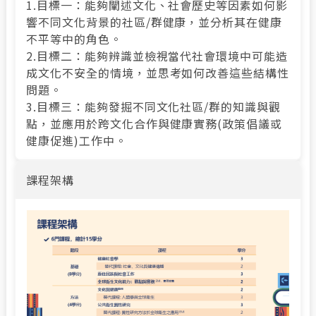
1.目標一：能夠闡述文化、社會歷史等因素如何影
響不同文化背景的社區/群健康，並分析其在健康
不平等中的角色。
2.目標二：能夠辨識並檢視當代社會環境中可能造
成文化不安全的情境，並思考如何改善這些結構性
問題。
3.目標三：能夠發掘不同文化社區/群的知識與觀
點，並應用於跨文化合作與健康實務(政策倡議或
健康促進)工作中。
課程架構