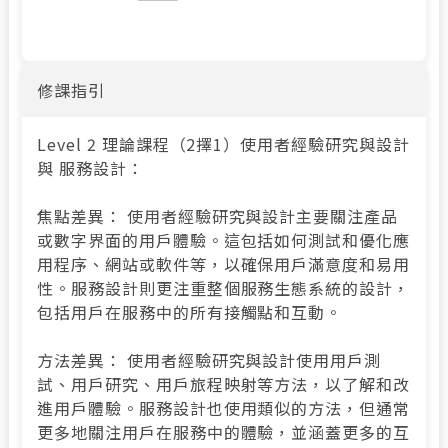
修課指引
Level 2 理論課程（2擇1）使用者經驗研究與設計
與 服務設計：
焦點差異： 使用者經驗研究與設計主要關注產品
或數字界面的用戶體驗。這包括如何測試和優化應
用程序、網站或軟件等，以確保用戶滿意度和易用
性。服務設計則更注重整個服務生態系統的設計，
包括用戶在服務中的所有接觸點和互動。
方法差異： 使用者經驗研究與設計使用用戶測
試、用戶研究、用戶旅程映射等方法，以了解和改
進用戶體驗。服務設計也使用類似的方法，但通常
更多地關注用戶在服務中的體驗，並涵蓋更多的互