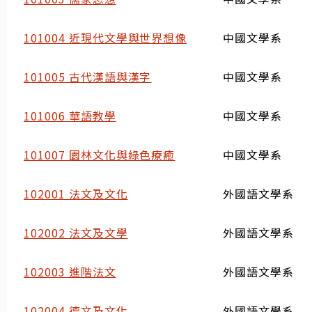
101004 近現代文學與世界想像
中國文學系
101005 古代漢語與漢字
中國文學系
101006 華語教學
中國文學系
101007 園林文化與綠色療癒
中國文學系
102001 法文及文化
外國語文學系
102002 法文及文學
外國語文學系
102003 進階法文
外國語文學系
102004 德文及文化
外國語文學系