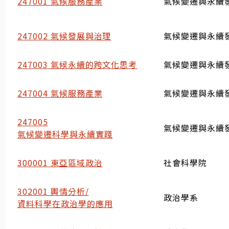
247001 氣候服務產業
氣候變遷與永續
247002 氣候發展與治理
氣候變遷與永續
247003 氣候永續的跨文化思考
氣候變遷與永續
247004 氣候服務產業
氣候變遷與永續
247005
氣候變遷與永續
氣候變遷科學與永續實踐
300001 東亞區域政治
社會科學院
302001 輿情分析/
政治學系
資料科學在政治學的應用