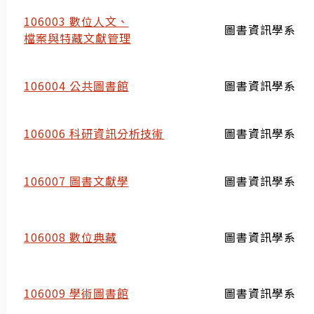
106003 數位人文、
圖書資訊學系
檔案與特藏文獻管理
106004 公共圖書館
圖書資訊學系
106006 科研資訊分析技術
圖書資訊學系
106007 圖書文獻學
圖書資訊學系
106008 數位典藏
圖書資訊學系
106009 學術圖書館
圖書資訊學系