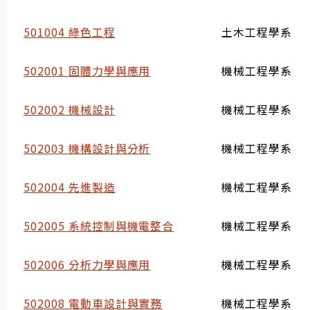
501004 綠色工程
土木工程學系
502001 固體力學與應用
機械工程學系
502002 機械設計
機械工程學系
502003 機構設計與分析
機械工程學系
502004 先進製造
機械工程學系
502005 系統控制與機電整合
機械工程學系
502006 分析力學與應用
機械工程學系
502008 電動車設計與實務
機械工程學系