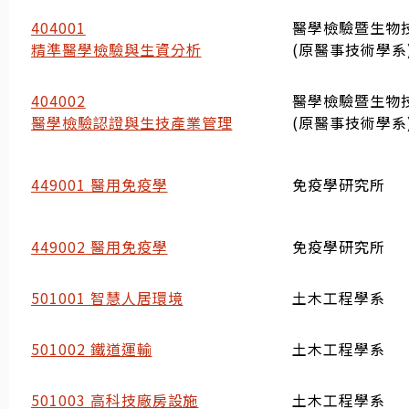
404001
醫學檢驗暨生物
精準醫學檢驗與生資分析
(原醫事技術學系
404002
醫學檢驗暨生物
醫學檢驗認證與生技產業管理
(原醫事技術學系
449001 醫用免疫學
免疫學研究所
449002 醫用免疫學
免疫學研究所
501001 智慧人居環境
土木工程學系
501002 鐵道運輸
土木工程學系
501003 高科技廠房設施
土木工程學系