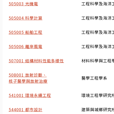
505003 光機電
工程科學及海洋
505004 科學計算
工程科學及海洋
505005 船舶工程
工程科學及海洋
505006 離岸風電
工程科學及海洋
507001 結構材料性能多樣性
材料科學與工程
508001 放射診斷、
醫學工程學系
核子醫學與放射治療
541001 環境永續工程
環境工程學研究
544001 都市設計
建築與城鄉研究