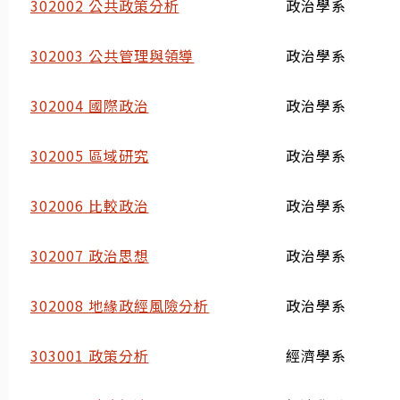
302002 公共政策分析
政治學系
302003 公共管理與領導
政治學系
302004 國際政治
政治學系
302005 區域研究
政治學系
302006 比較政治
政治學系
302007 政治思想
政治學系
302008 地緣政經風險分析
政治學系
303001 政策分析
經濟學系