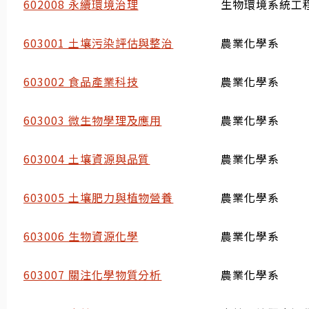
602008 永續環境治理
生物環境系統工
603001 土壤污染評估與整治
農業化學系
603002 食品產業科技
農業化學系
603003 微生物學理及應用
農業化學系
603004 土壤資源與品質
農業化學系
603005 土壤肥力與植物營養
農業化學系
603006 生物資源化學
農業化學系
603007 關注化學物質分析
農業化學系