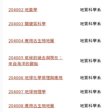
204002 地震學
地質科學系
204003 關鍵區科學
地質科學系
204004 應用古生物地層
地質科學系
204005 氣候的過去與現在：
地質科學系
來自海洋的觀點
204006 地球化學原理與應用
地質科學系
204007 地球物理學
地質科學系
204008 應用古生物地層
地質科學系