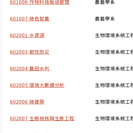
601006 作物科技栽培管理
農藝學系
601007 綠色智農
農藝學系
602001 水資源
生物環境系統工
602003 韌性防災
生物環境系統工
602004 農田水利
生物環境系統工
602005 環境大數據分析
生物環境系統工
602006 綠建築
生物環境系統工
602007 生態檢核與生態工程
生物環境系統工