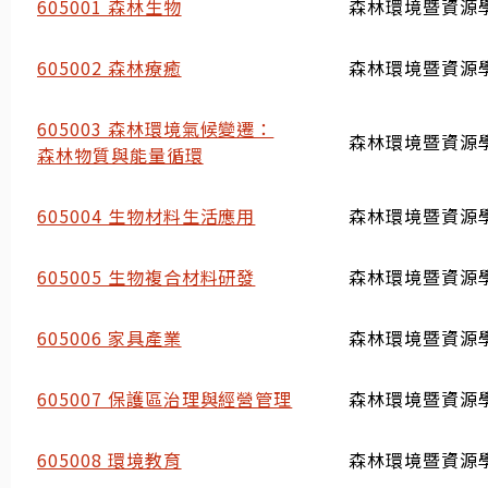
605001 森林生物
森林環境暨資源
605002 森林療癒
森林環境暨資源
605003 森林環境氣候變遷：
森林環境暨資源
森林物質與能量循環
605004 生物材料生活應用
森林環境暨資源
605005 生物複合材料研發
森林環境暨資源
605006 家具產業
森林環境暨資源
605007 保護區治理與經營管理
森林環境暨資源
605008 環境教育
森林環境暨資源