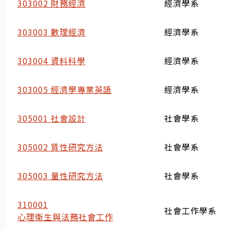
303002 財務經濟
經濟學系
303003 數理經濟
經濟學系
303004 資料科學
經濟學系
303005 經濟學專業英語
經濟學系
305001 社會設計
社會學系
305002 質性研究方法
社會學系
305003 量性研究方法
社會學系
310001
社會工作學系
心理衛生與法務社會工作