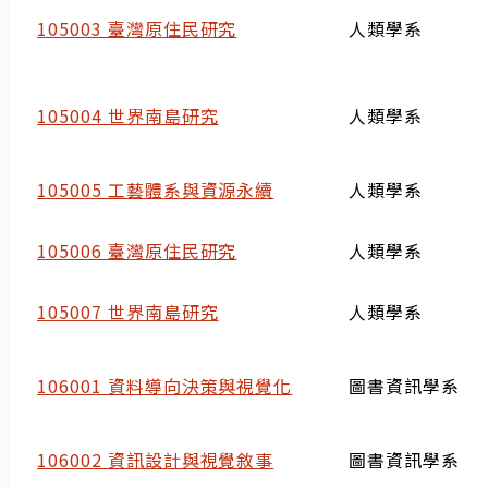
105003 臺灣原住民研究
人類學系
105004 世界南島研究
人類學系
105005 工藝體系與資源永續
人類學系
105006 臺灣原住民研究
人類學系
105007 世界南島研究
人類學系
106001 資料導向決策與視覺化
圖書資訊學系
106002 資訊設計與視覺敘事
圖書資訊學系