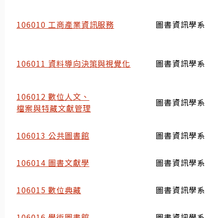
106010 工商產業資訊服務
圖書資訊學系
106011 資料導向決策與視覺化
圖書資訊學系
106012 數位人文、
圖書資訊學系
檔案與特藏文獻管理
106013 公共圖書館
圖書資訊學系
106014 圖書文獻學
圖書資訊學系
106015 數位典藏
圖書資訊學系
106016 學術圖書館
圖書資訊學系