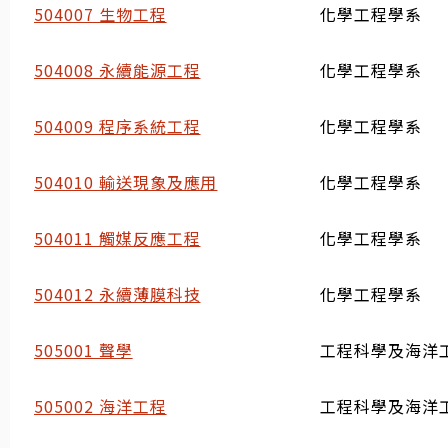
504007 生物工程
化學工程學系
504008 永續能源工程
化學工程學系
504009 程序系統工程
化學工程學系
504010 輸送現象及應用
化學工程學系
504011 觸媒反應工程
化學工程學系
504012 永續薄膜科技
化學工程學系
505001 聲學
工程科學及海洋
505002 海洋工程
工程科學及海洋