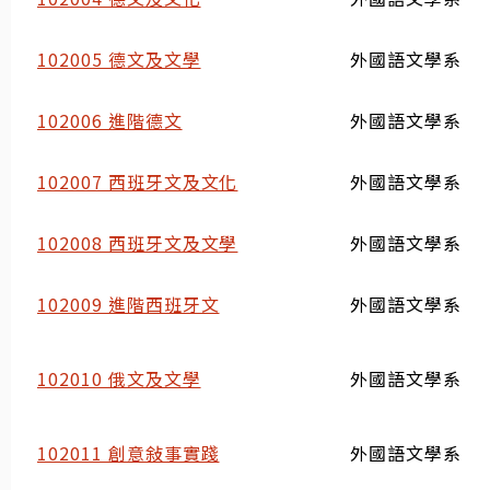
102005 德文及文學
外國語文學系
102006 進階德文
外國語文學系
102007 西班牙文及文化
外國語文學系
102008 西班牙文及文學
外國語文學系
102009 進階西班牙文
外國語文學系
102010 俄文及文學
外國語文學系
102011 創意敍事實踐
外國語文學系