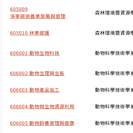
605009
森林環境暨資源
淨零碳排農業策略與管理
605010 林業碳匯
森林環境暨資源
606001 動物生物科技
動物科學技術學系
606002 動物生理與生長
動物科學技術學系
606003 動物產品加工
動物科學技術學系
606004 動物微生物資源利用
動物科學技術學系
606005 動物飼養管理與健康
動物科學技術學系