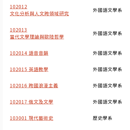
102012
外國語文學系
文化分析與人文跨領域研究
102013
外國語文學系
當代文學理論與歐陸哲學
102014 語音音韻
外國語文學系
102015 英語教學
外國語文學系
102016 跨國浪漫主義
外國語文學系
102017 俄文及文學
外國語文學系
103001 現代藝術史
歷史學系