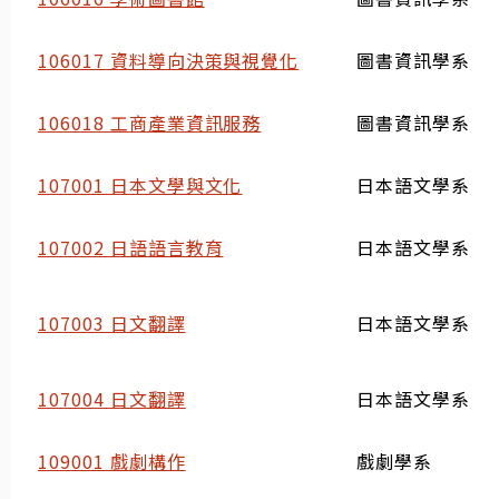
106017 資料導向決策與視覺化
圖書資訊學系
106018 工商產業資訊服務
圖書資訊學系
107001 日本文學與文化
日本語文學系
107002 日語語言教育
日本語文學系
107003 日文翻譯
日本語文學系
107004 日文翻譯
日本語文學系
109001 戲劇構作
戲劇學系