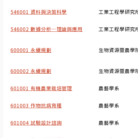
546001 資料與決策科學
工業工程學研究
546002 數據分析─理論與應用
工業工程學研究
600001 永續規劃
生物資源暨農學
600002 永續規劃
生物資源暨農學
601001 有機農業栽培管理
農藝學系
601003 作物抗病育種
農藝學系
601004 試驗設計諮詢
農藝學系