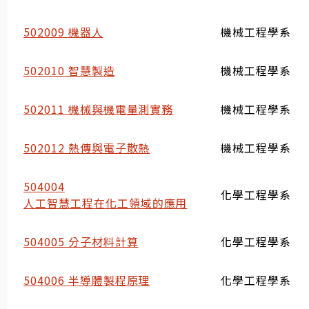
502009 機器人
機械工程學系
502010 智慧製造
機械工程學系
502011 機械與機電量測實務
機械工程學系
502012 熱傳與電子散熱
機械工程學系
504004
化學工程學系
人工智慧工程在化工領域的應用
504005 分子材料計算
化學工程學系
504006 半導體製程原理
化學工程學系