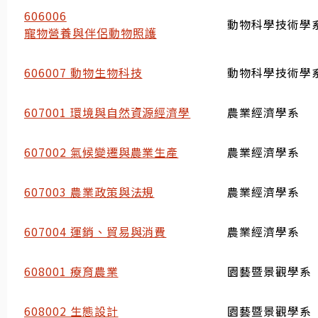
606006
動物科學技術學系
寵物營養與伴侶動物照護
606007 動物生物科技
動物科學技術學系
607001 環境與自然資源經濟學
農業經濟學系
607002 氣候變遷與農業生產
農業經濟學系
607003 農業政策與法規
農業經濟學系
607004 運銷、貿易與消費
農業經濟學系
608001 療育農業
園藝暨景觀學系
608002 生態設計
園藝暨景觀學系