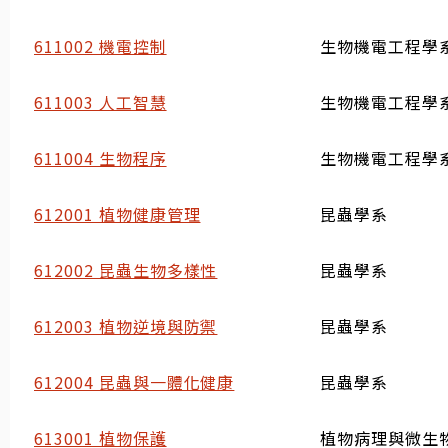
611002 機電控制
生物機電工程學
611003 人工智慧
生物機電工程學
611004 生物程序
生物機電工程學
612001 植物健康管理
昆蟲學系
612002 昆蟲生物多樣性
昆蟲學系
612003 植物逆境與防禦
昆蟲學系
612004 昆蟲與一體化健康
昆蟲學系
613001 植物保護
植物病理與微生