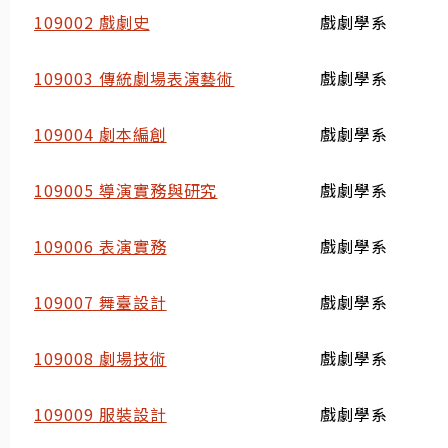
109002 戲劇史
戲劇學系
109003 傳統劇場表演藝術
戲劇學系
109004 劇本編創
戲劇學系
109005 導演實務與研究
戲劇學系
109006 表演實務
戲劇學系
109007 舞臺設計
戲劇學系
109008 劇場技術
戲劇學系
109009 服裝設計
戲劇學系