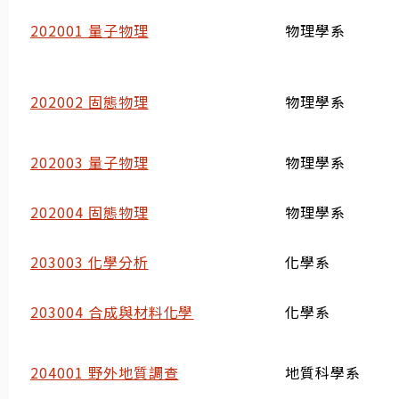
202001 量子物理
物理學系
202002 固態物理
物理學系
202003 量子物理
物理學系
202004 固態物理
物理學系
203003 化學分析
化學系
203004 合成與材料化學
化學系
204001 野外地質調查
地質科學系