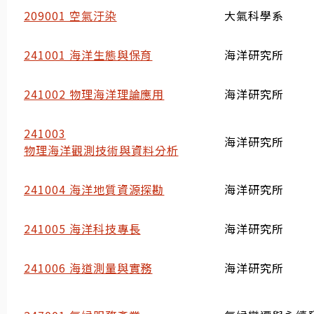
209001 空氣汙染
大氣科學系
241001 海洋生態與保育
海洋研究所
241002 物理海洋理論應用
海洋研究所
241003
海洋研究所
物理海洋觀測技術與資料分析
241004 海洋地質資源探勘
海洋研究所
241005 海洋科技專長
海洋研究所
241006 海道測量與實務
海洋研究所