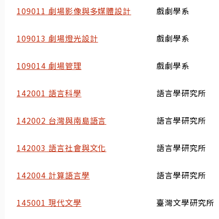
109011 劇場影像與多媒體設計
戲劇學系
109013 劇場燈光設計
戲劇學系
109014 劇場管理
戲劇學系
142001 語言科學
語言學研究所
142002 台灣與南島語言
語言學研究所
142003 語言社會與文化
語言學研究所
142004 計算語言學
語言學研究所
145001 現代文學
臺灣文學研究所